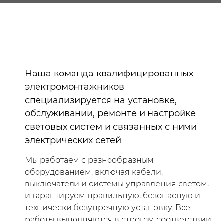
Наша команда квалифицированных
электромонтажников
специализируется на установке,
обслуживании, ремонте и настройке
световых систем и связанных с ними
электрических сетей
Мы работаем с разнообразным
оборудованием, включая кабели,
выключатели и системы управления светом,
и гарантируем правильную, безопасную и
технически безупречную установку. Все
работы выполняются в строгом соответствии