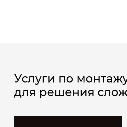
Услуги по монтаж
для решения сложн