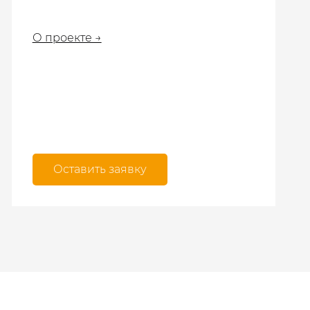
О проекте →
Оставить заявку