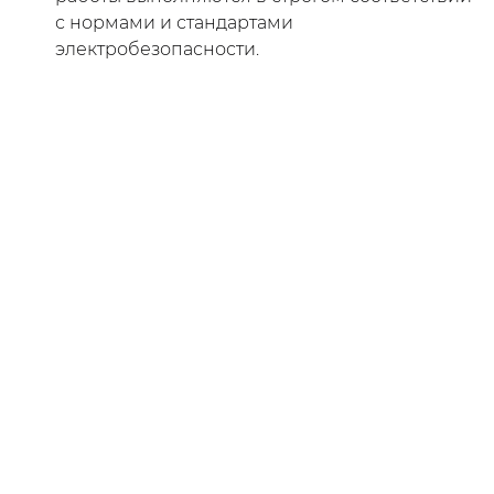
с нормами и стандартами
электробезопасности.