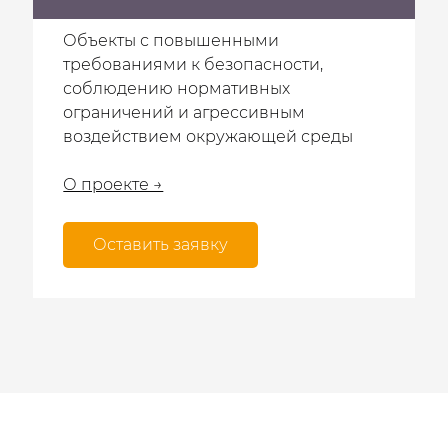
Объекты с повышенными
требованиями к безопасности,
соблюдению нормативных
ограничений и агрессивным
воздействием окружающей среды
О проекте →
Оставить заявку