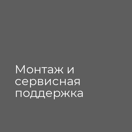
Монтаж и
сервисная
поддержка