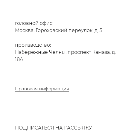
головной офис:
Москва, Гороховский переулок, д. 5
производство:
Набережные Челны, проспект Камаза, д.
18А
Правовая информация
ПОДПИСАТЬСЯ НА РАССЫЛКУ