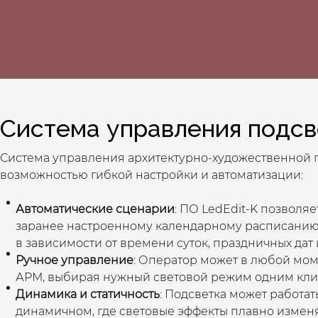
Система управления подсв
Система управления архитектурно-художественной 
возможностью гибкой настройки и автоматизации:
Автоматические сценарии
: ПО LedEdit-K позволя
заранее настроенному календарному расписанию.
в зависимости от времени суток, праздничных дат
Ручное управление
: Оператор может в любой мо
АРМ, выбирая нужный световой режим одним кли
Динамика и статичность
: Подсветка может работат
динамичном, где световые эффекты плавно изменя