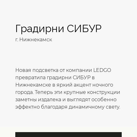
Градирни СИБУР
г. Нижнекамск
Новая подсветка от компании LEDGO
превратила градирни СИБУР в
Нижнекамске в яркий акцент ночного
города. Теперь эти крупные конструкции
заметны издалека и выглядят особенно
эффектно благодаря динамичному свету.