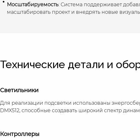
Мосштабируемость
: Система поддерживает добав
масштабировать проект и внедрять новые визуал
Технические детали и обо
Светильники
Для реализации подсветки использованы энергосб
DMX512, способные создавать широкий спектр динам
Контроллеры