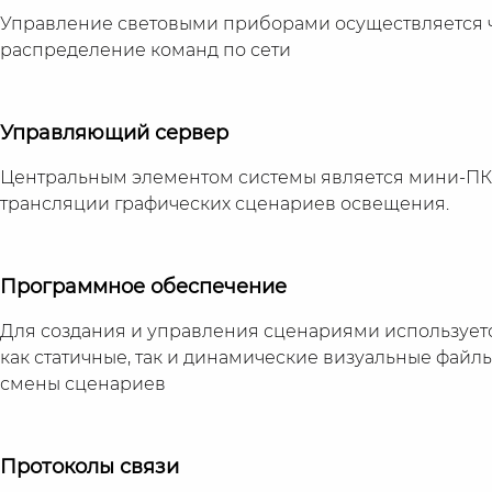
Управление световыми приборами осуществляется ч
распределение команд по сети
Управляющий сервер
Центральным элементом системы является мини-ПК
трансляции графических сценариев освещения.
Программное обеспечение
Для создания и управления сценариями использует
как статичные, так и динамические визуальные фай
смены сценариев
Протоколы связи