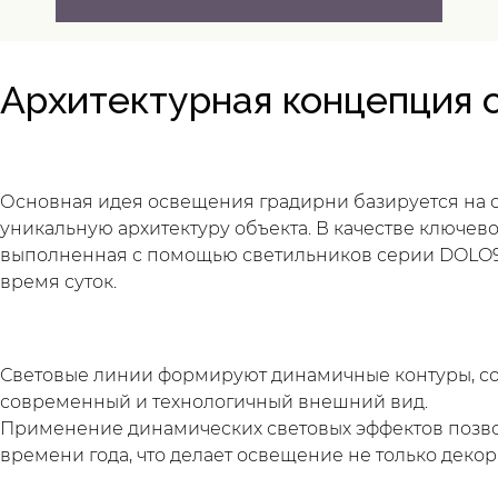
Архитектурная концепция 
Основная идея освещения градирни базируется на 
уникальную архитектуру объекта. В качестве ключев
выполненная с помощью светильников серии DOLO9 
время суток.
Световые линии формируют динамичные контуры, со
современный и технологичный внешний вид.
Применение динамических световых эффектов позво
времени года, что делает освещение не только дек