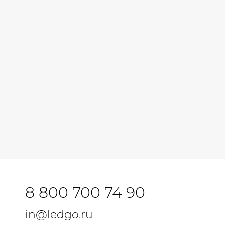
8 800 700 74 90
in@ledgo.ru