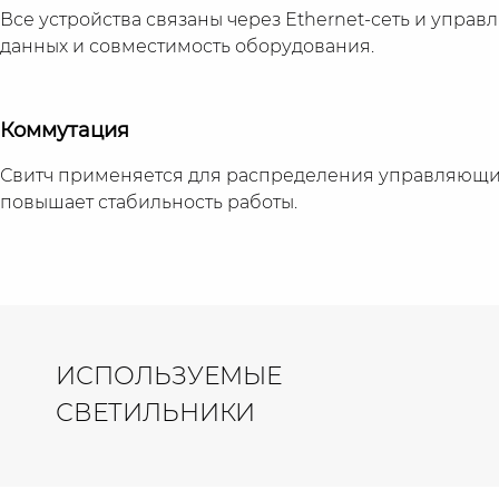
Все устройства связаны через Ethernet-сеть и управ
данных и совместимость оборудования.
Коммутация
Свитч применяется для распределения управляющих
повышает стабильность работы.
ИСПОЛЬЗУЕМЫЕ
СВЕТИЛЬНИКИ