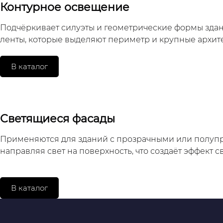
Контурное освещение
Подчёркивает силуэты и геометрические формы здан
ленты, которые выделяют периметр и крупные архит
В каталог
Светящиеся фасады
Применяются для зданий с прозрачными или полупро
направляя свет на поверхность, что создаёт эффект с
В каталог