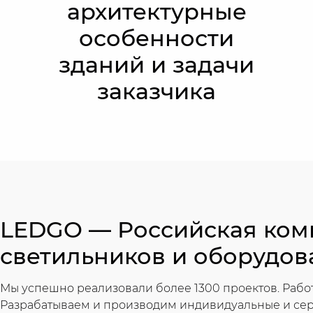
архитектурные
особенности
зданий и задачи
заказчика
LEDGO — Российская ком
светильников и оборудов
Мы успешно реализовали более 1300 проектов. Работ
Разрабатываем и производим индивидуальные и сер