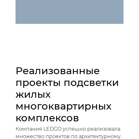
Реализованные
проекты подсветки
жилых
многоквартирных
комплексов
Компания LEDGO успешно реализовала
множество проектов по архитектурному