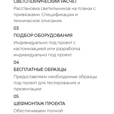
СВЕТОТЕХНИЧЕСКИЙ РАСЧЕТ
Расстановка светильников на планах с
привязками. Спецификации и
техническое описание.
03
ПОДБОР ОБОРУДОВАНИЯ
Индивидуально под проект с
кастомизацией или разработка
индивидуально под проект.
04
БЕСПЛАТНЫЕ ОБРАЗЦЫ
Предоставляем необходимые образцы
под проект для тестирования и
презентации.
05
ШЕФМОНТАЖ ПРОЕКТА
Обеспечиваем полной