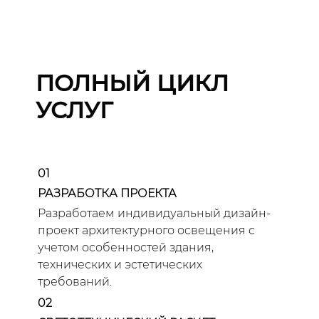
ПОЛНЫЙ ЦИКЛ
УСЛУГ
01
РАЗРАБОТКА ПРОЕКТА
Разработаем индивидуальный дизайн-
проект архитектурного освещения с
учетом особенностей здания,
технических и эстетических
требований.
02