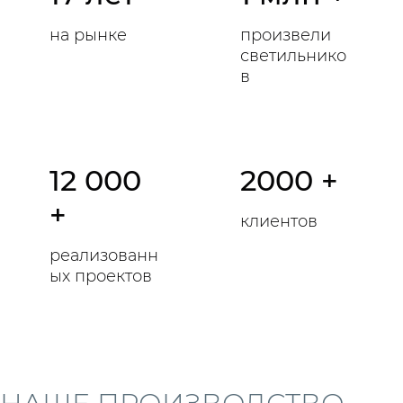
на рынке
произвели
светильнико
в
12 000
2000 +
+
клиентов
реализованн
ых проектов