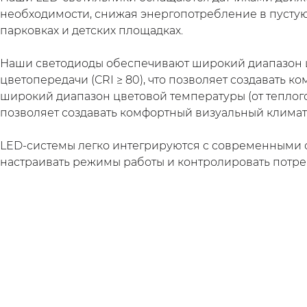
необходимости, снижая энергопотребление в пустую
парковках и детских площадках.
Наши светодиоды обеспечивают широкий диапазон цв
цветопередачи (CRI ≥ 80), что позволяет создавать
широкий диапазон цветовой температуры (от теплого 
позволяет создавать комфортный визуальный климат
LED-системы легко интегрируются с современными 
настраивать режимы работы и контролировать потре