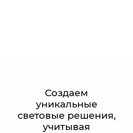
Создаем
уникальные
световые решения,
учитывая