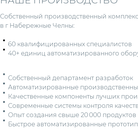
НАШЕ ПРОИЗВОДСТВО
Собственный производственный комплек
в г Набережные Челны:
60 квалифицированных специалистов
40+ единиц автоматизированного обо
Собственный департамент разработок
Автоматизированные производственны
Качественные компоненты лучших про
Современные системы контроля качест
Опыт создания свыше 20 000 продуктов
Быстрое автоматизированные прототи