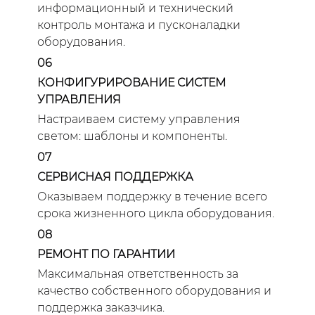
информационный и технический
контроль монтажа и пусконаладки
оборудования.
06
КОНФИГУРИРОВАНИЕ СИСТЕМ
УПРАВЛЕНИЯ
Настраиваем систему управления
светом: шаблоны и компоненты.
07
СЕРВИСНАЯ ПОДДЕРЖКА
Оказываем поддержку в течение всего
срока жизненного цикла оборудования.
08
РЕМОНТ ПО ГАРАНТИИ
Максимальная ответственность за
качество собственного оборудования и
поддержка заказчика.