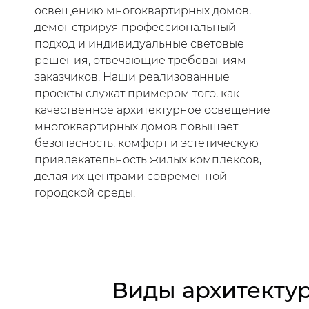
освещению многоквартирных домов,
демонстрируя профессиональный
подход и индивидуальные световые
решения, отвечающие требованиям
заказчиков. Наши реализованные
проекты служат примером того, как
качественное архитектурное освещение
многоквартирных домов повышает
безопасность, комфорт и эстетическую
привлекательность жилых комплексов,
делая их центрами современной
городской среды.
Виды архитекту