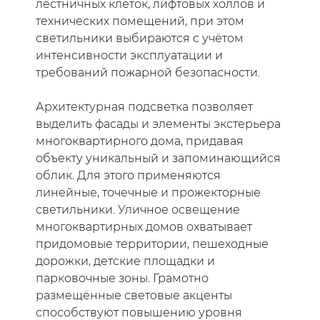
лестничных клеток, лифтовых холлов и
технических помещений, при этом
светильники выбираются с учётом
интенсивности эксплуатации и
требований пожарной безопасности.
Архитектурная подсветка позволяет
выделить фасады и элементы экстерьера
многоквартирного дома, придавая
объекту уникальный и запоминающийся
облик. Для этого применяются
линейные, точечные и прожекторные
светильники. Уличное освещение
многоквартирных домов охватывает
придомовые территории, пешеходные
дорожки, детские площадки и
парковочные зоны. Грамотно
размещённые световые акценты
способствуют повышению уровня