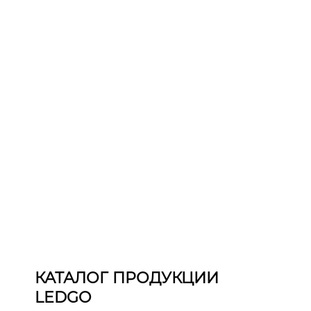
КАТАЛОГ ПРОДУКЦИИ
LEDGO