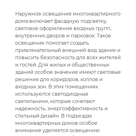
Наружное освещение многоквартирного
дома включает фасадную подсветку,
световое оформление входных групп,
внутренних дворов и парковок. Такое
освещение помогает создать
привлекательный внешний вид здания и
повысить безопасность для всех жителей
и гостей. Для жилых и общественных
зданий особое значение имеют световые
решения для коридоров, холлов и
входных зон. В этих помещениях
используются светодиодные
светильники, которые сочетают
надежность, энергоэффективность и
стильный дизайн. В подъездах
многоквартирных домов особое
внимание уделяется освещению