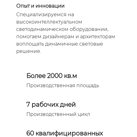
Опыт и инновации
Специализируемся на
высокоинтеллектуальном
светодинамическом оборудовании,
помогаем дизайнерам и архитекторам
воплощать динамичные световые
решения.
Более 2000 кв.м
Производственная площадь
7 рабочих дней
Производственный цикл
60 квалифицированных