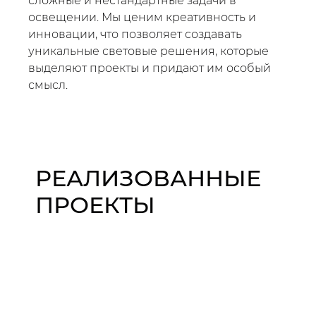
сложные и нестандартные задачи в
освещении. Мы ценим креативность и
инновации, что позволяет создавать
уникальные световые решения, которые
выделяют проекты и придают им особый
смысл.
РЕАЛИЗОВАННЫЕ
ПРОЕКТЫ