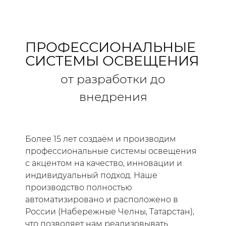
ПРОФЕССИОНАЛЬНЫЕ
СИСТЕМЫ ОСВЕЩЕНИЯ
от разработки до
внедрения
Более 15 лет создаём и производим
профессиональные системы освещения
с акцентом на качество, инновации и
индивидуальный подход. Наше
производство полностью
автоматизировано и расположено в
России (Набережные Челны, Татарстан),
что позволяет нам реализовывать