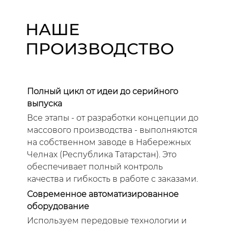
НАШЕ
ПРОИЗВОДСТВО
Полный цикл от идеи до серийного
выпуска
Все этапы - от разработки концепции до
массового производства - выполняются
на собственном заводе в Набережных
Челнах (Республика Татарстан). Это
обеспечивает полный контроль
качества и гибкость в работе с заказами.
Современное автоматизированное
оборудование
Используем передовые технологии и