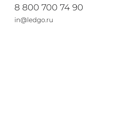
8 800 700 74 90
in@ledgo.ru