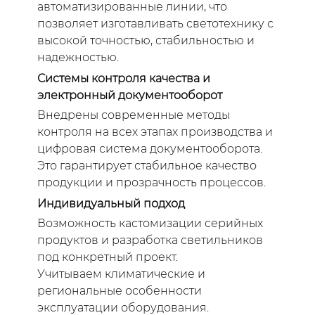
автоматизированные линии, что
позволяет изготавливать светотехнику с
высокой точностью, стабильностью и
надежностью.
Системы контроля качества и
электронный документооборот
Внедрены современные методы
контроля на всех этапах производства и
цифровая система документооборота.
Это гарантирует стабильное качество
продукции и прозрачность процессов.
Индивидуальный подход
Возможность кастомизации серийных
продуктов и разработка светильников
под конкретный проект.
Учитываем климатические и
региональные особенности
эксплуатации оборудования.