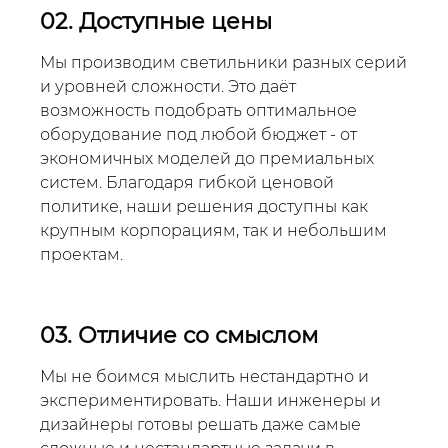
02. Доступные цены
Мы производим светильники разных серий
и уровней сложности. Это даёт
возможность подобрать оптимальное
оборудование под любой бюджет - от
экономичных моделей до премиальных
систем. Благодаря гибкой ценовой
политике, наши решения доступны как
крупным корпорациям, так и небольшим
проектам.
03. Отличие со смыслом
Мы не боимся мыслить нестандартно и
экспериментировать. Наши инженеры и
дизайнеры готовы решать даже самые