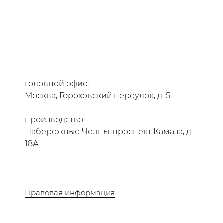
головной офис:
Москва, Гороховский переулок, д. 5
производство:
Набережные Челны, проспект Камаза, д.
18А
Правовая информация