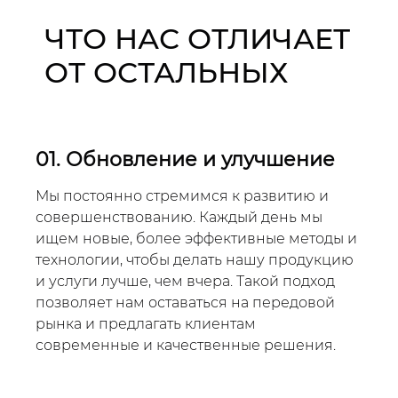
ЧТО НАС ОТЛИЧАЕТ
ОТ ОСТАЛЬНЫХ
01. Обновление и улучшение
Мы постоянно стремимся к развитию и
совершенствованию. Каждый день мы
ищем новые, более эффективные методы и
технологии, чтобы делать нашу продукцию
и услуги лучше, чем вчера. Такой подход
позволяет нам оставаться на передовой
рынка и предлагать клиентам
современные и качественные решения.