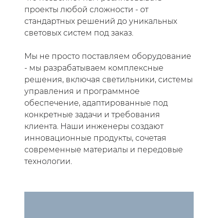
проекты любой сложности - от
стандартных решений до уникальных
световых систем под заказ.
Мы не просто поставляем оборудование
- мы разрабатываем комплексные
решения, включая светильники, системы
управления и программное
обеспечение, адаптированные под
конкретные задачи и требования
клиента. Наши инженеры создают
инновационные продукты, сочетая
современные материалы и передовые
технологии.