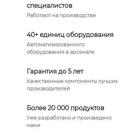
специалистов
Работают на производстве
40+ единиц оборудования
Автоматизированного
оборудования в арсенале
Гарантия до 5 лет
Качественные компоненты лучших
производителей
Более 20 000 продуктов
Уже разработано и произведено
нами