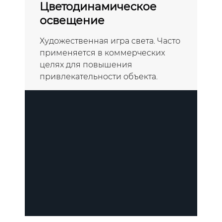
Цветодинамическое
освещение
Художественная игра света. Часто
применяется в коммерческих
целях для повышения
привлекательности объекта.