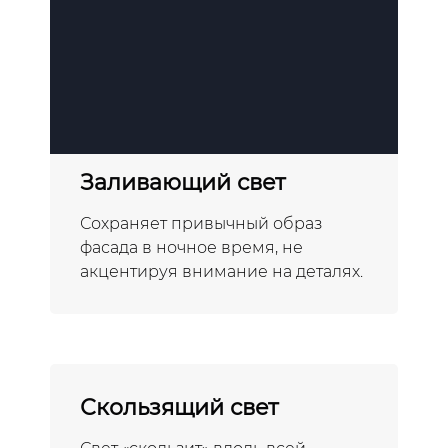
Заливающий свет
Сохраняет привычный образ
фасада в ночное время, не
акцентируя внимание на деталях.
Скользящий свет