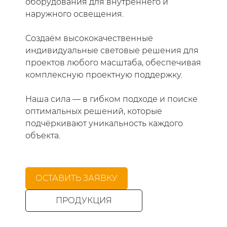
оборудования для внутреннего и
наружного освещения.
Cоздаём высококачественные
индивидуальные световые решения для
проектов любого масштаба, обеспечивая
комплексную проектную поддержку.
Наша сила — в гибком подходе и поиске
оптимальных решений, которые
подчёркивают уникальность каждого
объекта.
ОСТАВИТЬ ЗАЯВКУ
ПРОДУКЦИЯ