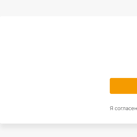
Я согласен