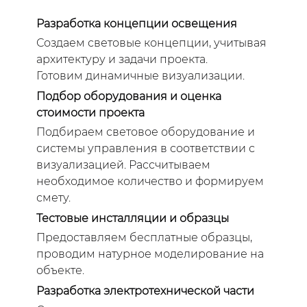
Разработка концепции освещения
Создаем световые концепции, учитывая
архитектуру и задачи проекта.
Готовим динамичные визуализации.
Подбор оборудования и оценка
стоимости проекта
Подбираем световое оборудование и
системы управления в соответствии с
визуализацией. Рассчитываем
необходимое количество и формируем
смету.
Тестовые инсталляции и образцы
Предоставляем бесплатные образцы,
проводим натурное моделирование на
объекте.
Разработка электротехнической части