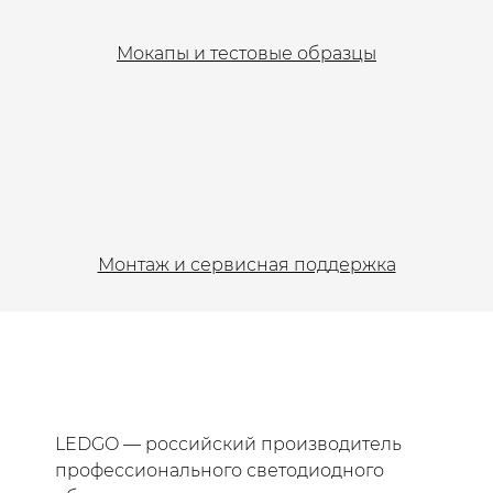
Мокапы и тестовые образцы
Монтаж и сервисная поддержка
LEDGO — российский производитель
профессионального светодиодного