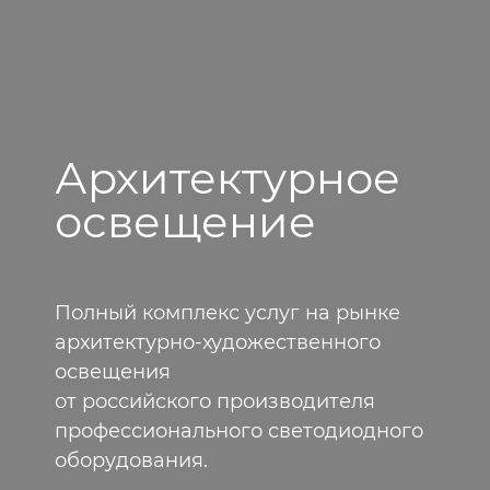
Архитектурное
освещение
Полный комплекс услуг на рынке
архитектурно-художественного
освещения
от российского производителя
профессионального светодиодного
оборудования.