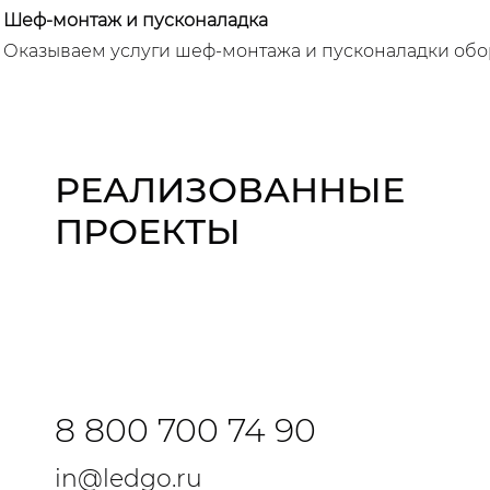
Шеф-монтаж и пусконаладка
Оказываем услуги шеф-монтажа и пусконаладки обор
РЕАЛИЗОВАННЫЕ
ПРОЕКТЫ
8 800 700 74 90
in@ledgo.ru