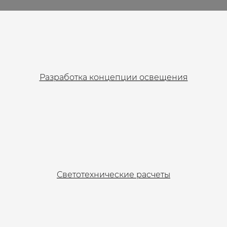
Разработка концепции освещения
Светотехнические расчеты