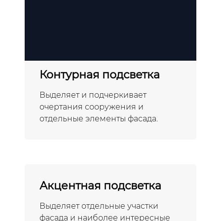
Контурная подсветка
Выделяет и подчеркивает
очертания сооружения и
отдельные элементы фасада.
Акцентная подсветка
Выделяет отдельные участки
фасада и наиболее интересные