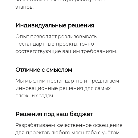
этапов.
Индивидуальные решения
Опыт позволяет реализовывать
нестандартные проекты, точно
соответствующие вашим требованиям.
Отличие с смыслом
Мы мыслим нестандартно и предлагаем
инновационные решения для самых
сложных задач.
Решения под ваш бюджет
Разрабатываем качественное освещение
для проектов любого масштаба с учётом