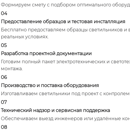
Формируем смету с подбором оптимального оборуд
04
Предоставление образцов и тестовая инсталляция
Бесплатно предоставляем образцы светильников и
реальных условиях.
05
Разработка проектной документации
Готовим полный пакет электротехнических и светот
монтажа.
06
Производство и поставка оборудования
Изготавливаем светильники под проект с контролем к
07
Технический надзор и сервисная поддержка
Обеспечиваем выезд инженеров или удалённые кон
08