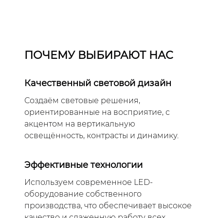
ПОЧЕМУ ВЫБИРАЮТ НАС
Качественный световой дизайн
Создаём световые решения,
ориентированные на восприятие, с
акцентом на вертикальную
освещённость, контрасты и динамику.
Эффективные технологии
Используем современное LED-
оборудование собственного
производства, что обеспечивает высокое
качество и слаженную работу всех