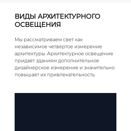
ВИДЫ АРХИТЕКТУРНОГО
ОСВЕЩЕНИЯ
Мы рассматриваем свет как
независимое четвёртое измерение
архитектуры. Архитектурное освещение
придаёт зданиям дополнительное
дизайнерское измерение и значительно
повышает их привлекательность.