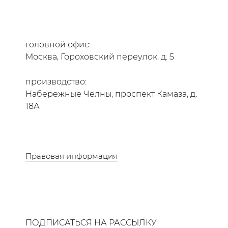
головной офис:
Москва, Гороховский переулок, д. 5
производство:
Набережные Челны, проспект Камаза, д.
18А
Правовая информация
ПОДПИСАТЬСЯ НА РАССЫЛКУ