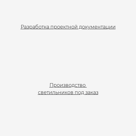
Разработка проектной документации
Производство
светильников под заказ