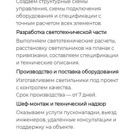
Создаем структурные схемы
управления, схемы подключения
оборудования и спецификации с
точным расчетом всех элементов.
Разработка светотехнической части
Выполняем светотехнические расчеты,
расстановку светильников на планах с
привязками, составляем спецификации
и технические описания.
Производство и поставка оборудования
Изготавливаем светильники под проект
с контролем качества.
Срок производства — от 7 дней.
Шеф-монтаж и технический надзор
Оказываем услуги пусконаладки, выезд
инженеров, удалённые консультации и
поддержку на объекте.