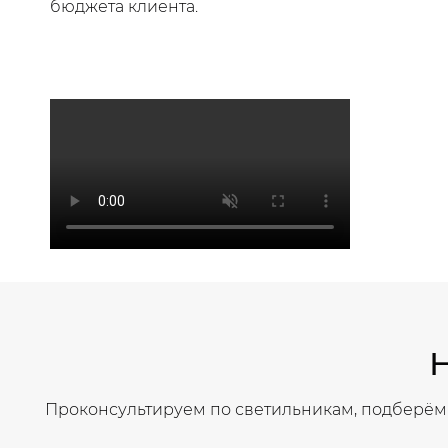
бюджета клиента.
Проконсультируем по светильникам, подберём