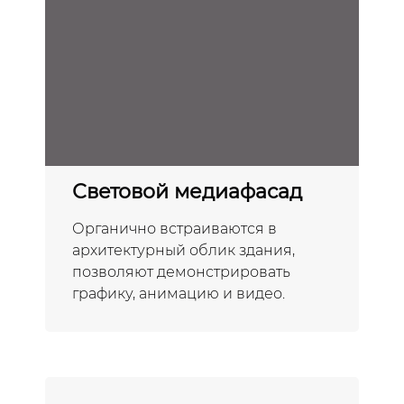
Световой медиафасад
Органично встраиваются в
архитектурный облик здания,
позволяют демонстрировать
графику, анимацию и видео.