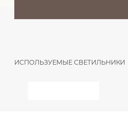
ИСПОЛЬЗУЕМЫЕ СВЕТИЛЬНИКИ