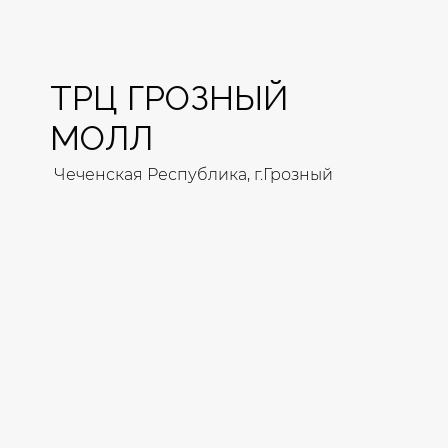
ТРЦ ГРОЗНЫЙ
МОЛЛ
Чеченская Республика, г.Грозный