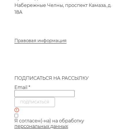
Набережные Челны, проспект Камаза, д.
18А
Правовая информация
ПОДПИСАТЬСЯ НА РАССЫЛКУ
Email *
ПОДПИСАТЬСЯ
Я согласен(-на) на обработку
персональных данных