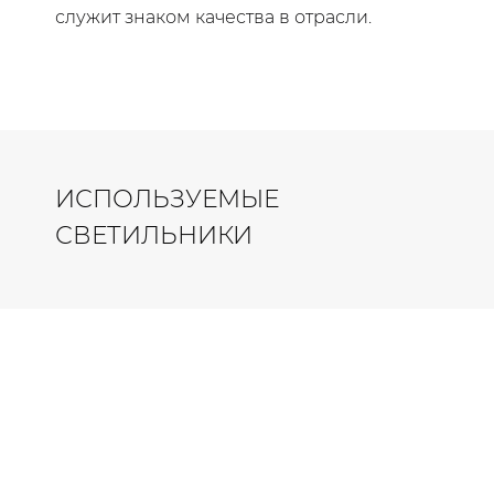
служит знаком качества в отрасли.
ИСПОЛЬЗУЕМЫЕ
СВЕТИЛЬНИКИ