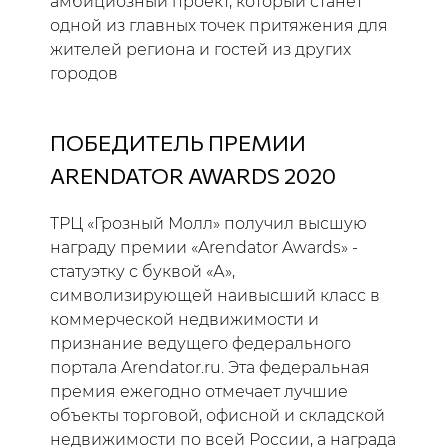
амбициозный проект, который станет
одной из главных точек притяжения для
жителей региона и гостей из других
городов
ПОБЕДИТЕЛЬ ПРЕМИИ
ARENDATOR AWARDS 2020
ТРЦ «Грозный Молл» получил высшую
награду премии «Arendator Awards» -
статуэтку с буквой «А»,
символизирующей наивысший класс в
коммерческой недвижимости и
признание ведущего федерального
портала Arendator.ru. Эта федеральная
премия ежегодно отмечает лучшие
объекты торговой, офисной и складской
недвижимости по всей России, а награда