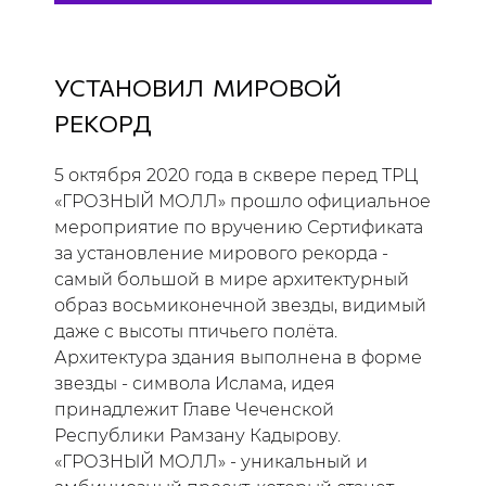
УСТАНОВИЛ МИРОВОЙ
РЕКОРД
5 октября 2020 года в сквере перед ТРЦ
«ГРОЗНЫЙ МОЛЛ» прошло официальное
мероприятие по вручению Сертификата
за установление мирового рекорда -
самый большой в мире архитектурный
образ восьмиконечной звезды, видимый
даже с высоты птичьего полёта.
Архитектура здания выполнена в форме
звезды - символа Ислама, идея
принадлежит Главе Чеченской
Республики Рамзану Кадырову.
«ГРОЗНЫЙ МОЛЛ» - уникальный и