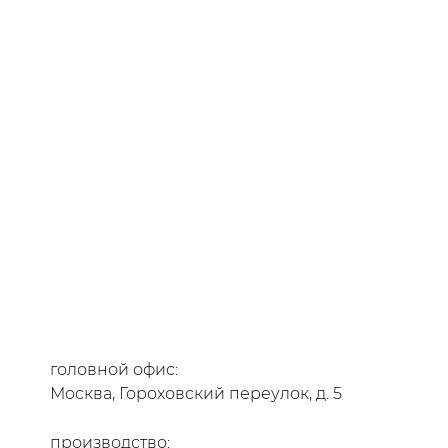
головной офис:
Москва, Гороховский переулок, д. 5
производство: