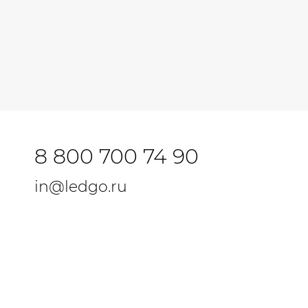
8 800 700 74 90
in@ledgo.ru