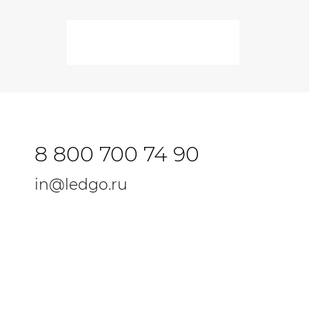
8 800 700 74 90
in@ledgo.ru