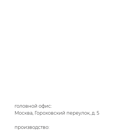
головной офис:
Москва, Гороховский переулок, д. 5
производство: