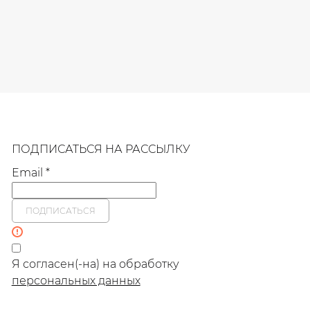
ПОДПИСАТЬСЯ НА РАССЫЛКУ
Email *
ПОДПИСАТЬСЯ
Я согласен(-на) на обработку
персональных данных