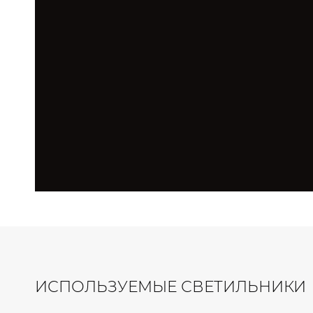
ИСПОЛЬЗУЕМЫЕ СВЕТИЛЬНИКИ