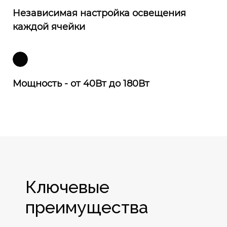
Независимая настройка освещения
каждой ячейки
Мощность - от 40Вт до 180Вт
Ключевые
преимущества