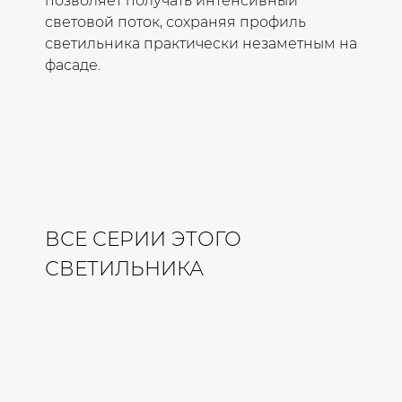
позволяет получать интенсивный
световой поток, сохраняя профиль
светильника практически незаметным на
фасаде.
ВСЕ СЕРИИ ЭТОГО
СВЕТИЛЬНИКА