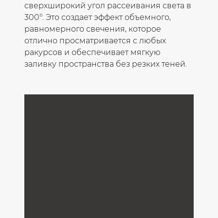
сверхширокий угол рассеивания света в
300°. Это создает эффект объемного,
равномерного свечения, которое
отлично просматривается с любых
ракурсов и обеспечивает мягкую
заливку пространства без резких теней.