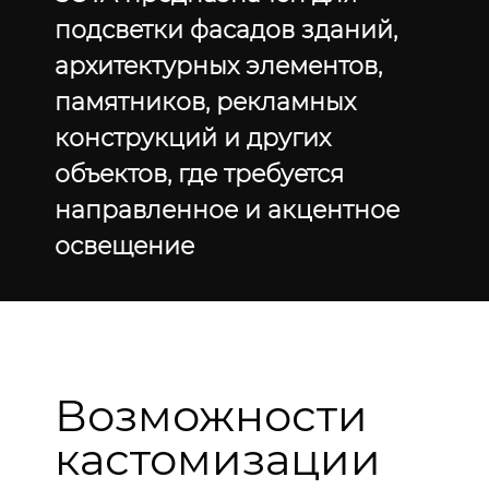
подсветки фасадов зданий,
архитектурных элементов,
памятников, рекламных
конструкций и других
объектов, где требуется
направленное и акцентное
освещение
Возможности
кастомизации