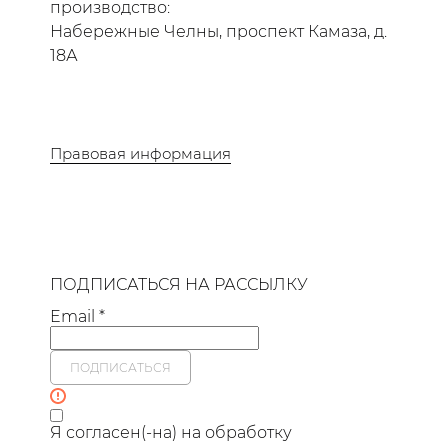
производство:
Набережные Челны, проспект Камаза, д.
18А
Правовая информация
ПОДПИСАТЬСЯ НА РАССЫЛКУ
Email *
ПОДПИСАТЬСЯ
Я согласен(-на) на обработку