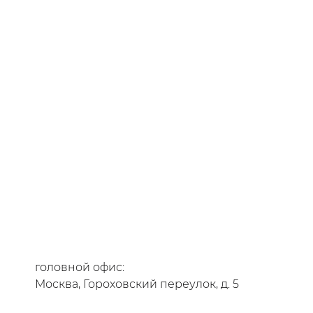
головной офис:
Москва, Гороховский переулок, д. 5