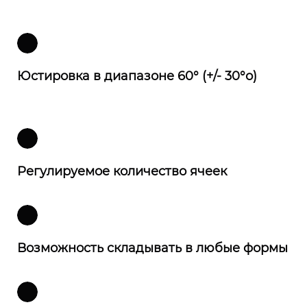
Юстировка в диапазоне 60° (+/- 30°о)
Регулируемое количество ячеек
Возможность складывать в любые формы