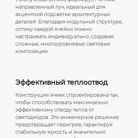
направленный луч, идеальный для
акцентной подсветки архитектурных
деталей. Благодаря модульной структуре,
оптику каждой ячейки можно
настраивать индивидуально, создавая
сложные, многоуровневые световые
композиции.
Эффективный теплоотвод
Конструкция ячеек спроектирована так,
чтобы способствовать максимально
эффективному отводу тепла от
светодиодов. Это инженерное решение
предотвращает перегрев, гарантируя
стабильную яркость и значительно