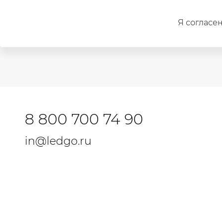
Я согласен
8 800 700 74 90
in@ledgo.ru