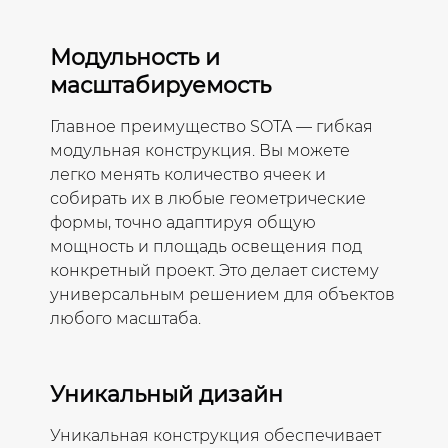
Модульность и
масштабируемость
Главное преимущество SOTA — гибкая
модульная конструкция. Вы можете
легко менять количество ячеек и
собирать их в любые геометрические
формы, точно адаптируя общую
мощность и площадь освещения под
конкретный проект. Это делает систему
универсальным решением для объектов
любого масштаба.
Уникальный дизайн
Уникальная конструкция обеспечивает