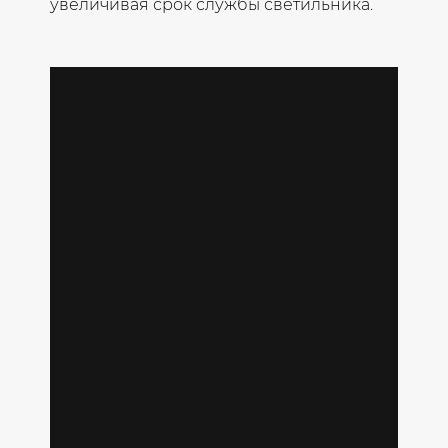
увеличивая срок службы светильника.