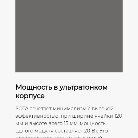
Мощность в ультратонком
корпусе
SOTA сочетает минимализм с высокой
эффективностью: при ширине ячейки 120
мм и высоте всего 15 мм, мощность
одного модуля составляет 20 Вт. Это