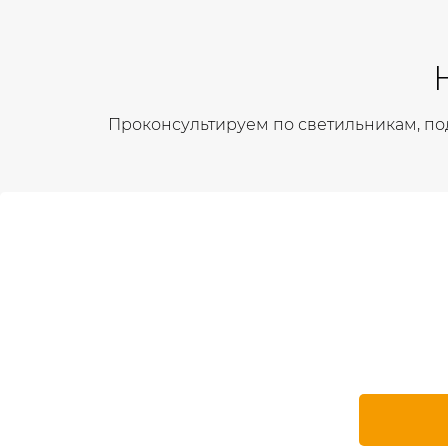
Проконсультируем по светильникам, по