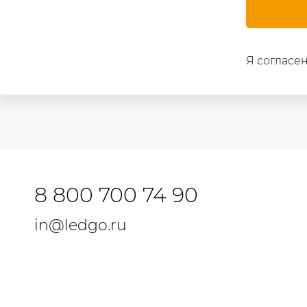
Я согласен
8 800 700 74 90
in@ledgo.ru