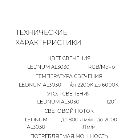
ТЕХНИЧЕСКИЕ
ХАРАКТЕРИСТИКИ
ЦВЕТ СВЕЧЕНИЯ
LEDNUM AL3030
RGB/Моно
ТЕМПЕРАТУРА СВЕЧЕНИЯ
LEDNUM AL3030
-/от 2200К до 6000К
УГОЛ СВЕЧЕНИЯ
LEDNUM AL3030
120°
СВЕТОВОЙ ПОТОК
LEDNUM
до 800 Лм/м | до 2000
AL3030
Лм/м
ПОТРЕБЛЯЕМАЯ МОЩНОСТЬ