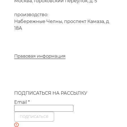
Москва, Гороховский переулок, д. 5
производство:
Набережные Челны, проспект Камаза, д.
18А
Правовая информация
ПОДПИСАТЬСЯ НА РАССЫЛКУ
Email *
ПОДПИСАТЬСЯ