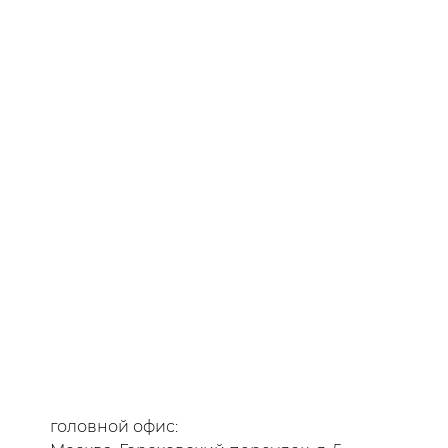
головной офис: