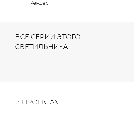
Рендер
ВСЕ СЕРИИ ЭТОГО
СВЕТИЛЬНИКА
В ПРОЕКТАХ