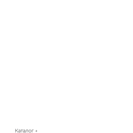
Каталог →