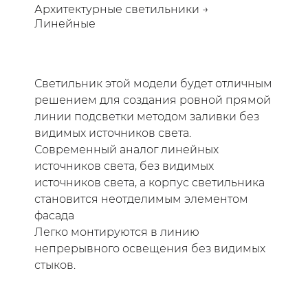
Архитектурные светильники →
Линейные
Светильник этой модели будет отличным
решением для создания ровной прямой
линии подсветки методом заливки без
видимых источников света.
Современный аналог линейных
источников света, без видимых
источников света, а корпус светильника
становится неотделимым элементом
фасада
Легко монтируются в линию
непрерывного освещения без видимых
стыков.