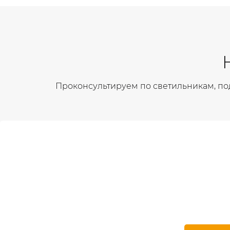
Проконсультируем по светильникам, по