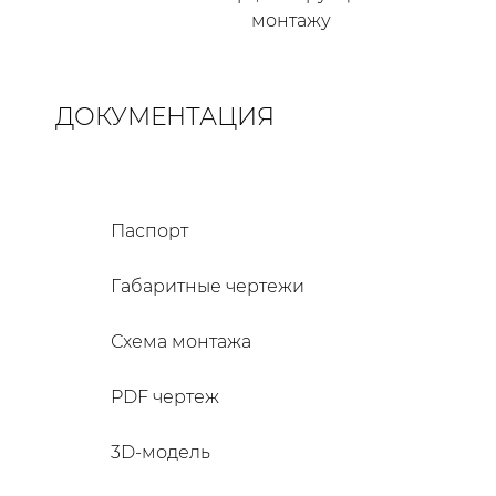
монтажу
ДОКУМЕНТАЦИЯ
Паспорт
Габаритные чертежи
Схема монтажа
PDF чертеж
3D-модель