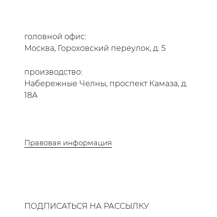
головной офис:
Москва, Гороховский переулок, д. 5
производство:
Набережные Челны, проспект Камаза, д.
18А
Правовая информация
ПОДПИСАТЬСЯ НА РАССЫЛКУ