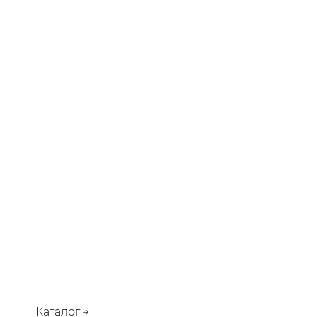
Каталог →