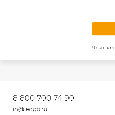
Я согласен
8 800 700 74 90
in@ledgo.ru