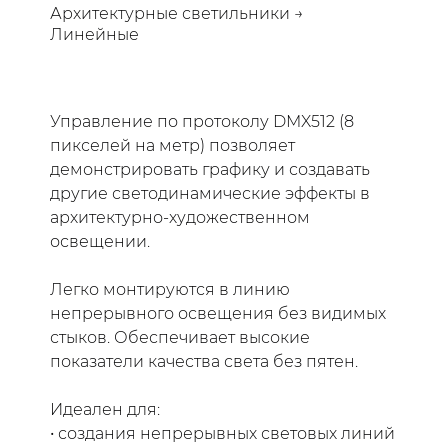
Архитектурные светильники →
Линейные
Управление по протоколу DMX512 (8
пикселей на метр) позволяет
демонстрировать графику и создавать
другие светодинамические эффекты в
архитектурно-художественном
освещении.
Легко монтируются в линию
непрерывного освещения без видимых
стыков. Обеспечивает высокие
показатели качества света без пятен.
Идеален для:
• создания непрерывных световых линий