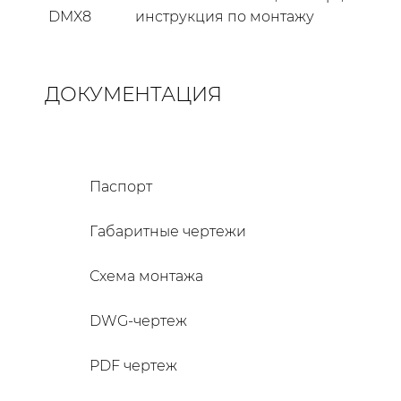
DMX8
инструкция по монтажу
ДОКУМЕНТАЦИЯ
Паспорт
Габаритные чертежи
Схема монтажа
DWG-чертеж
PDF чертеж