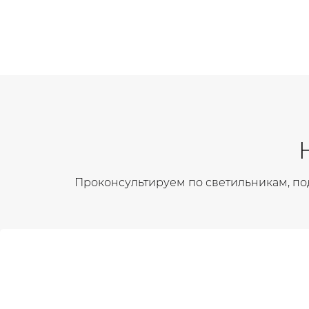
Проконсультируем по светильникам, по