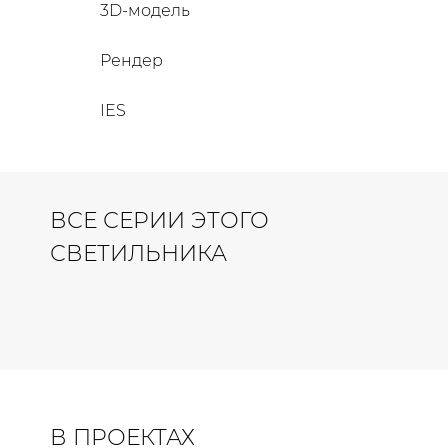
3D-модель
Рендер
IES
ВСЕ СЕРИИ ЭТОГО
СВЕТИЛЬНИКА
В ПРОЕКТАХ